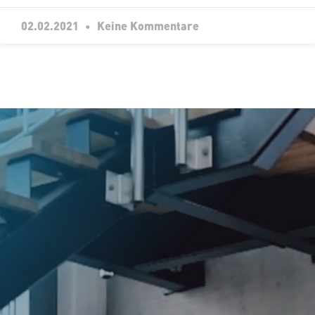
02.02.2021
Keine Kommentare