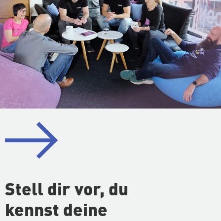
Stell dir vor, du
kennst deine