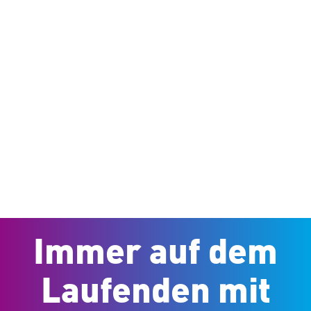
Immer auf dem
Laufenden mit