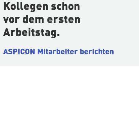
Kollegen schon
vor dem ersten
Arbeitstag.
ASPICON Mit­ar­bei­ter berichten