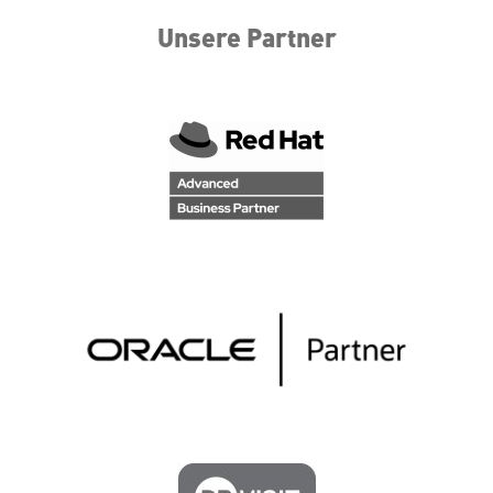
Unsere Partner