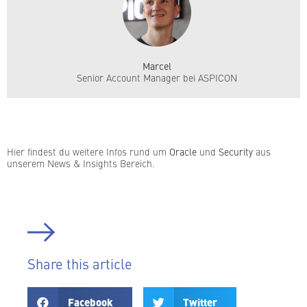
Marcel
Senior Account Manager bei ASPICON
Hier findest du weitere Infos rund um
Oracle
und
Security
aus
unserem News & Insights Bereich.
Share this article
Facebook
Twitter