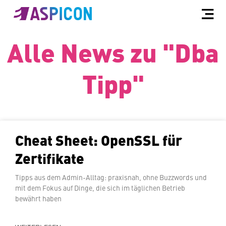
Alle News zu "Dba
Tipp"
Cheat Sheet: OpenSSL für
Zertifikate
Tipps aus dem Admin-Alltag: praxisnah, ohne Buzzwords und
mit dem Fokus auf Dinge, die sich im täglichen Betrieb
bewährt haben