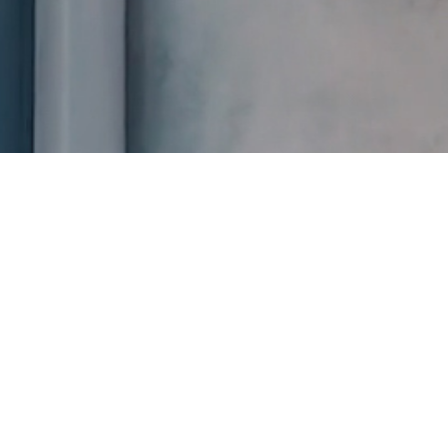
Bleib immer