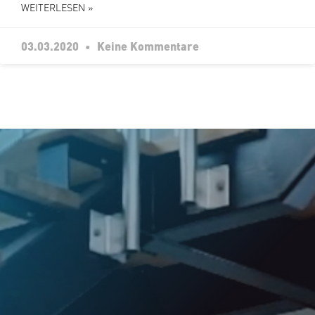
WEITERLESEN »
03.03.2020
Keine Kommentare