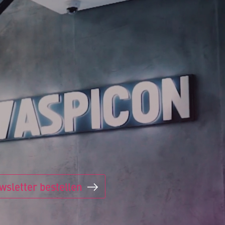
wsletter bestellen