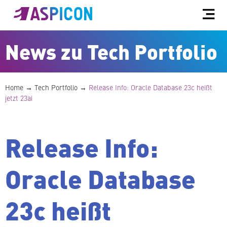
News zu Tech Portfolio
Home
→
Tech Portfolio
→
Release Info: Oracle Database 23c heißt
jetzt 23ai
Release Info:
Oracle Database
23c heißt