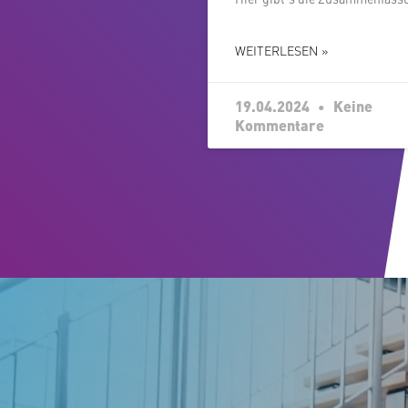
WEITERLESEN »
19.04.2024
Keine
Kommentare