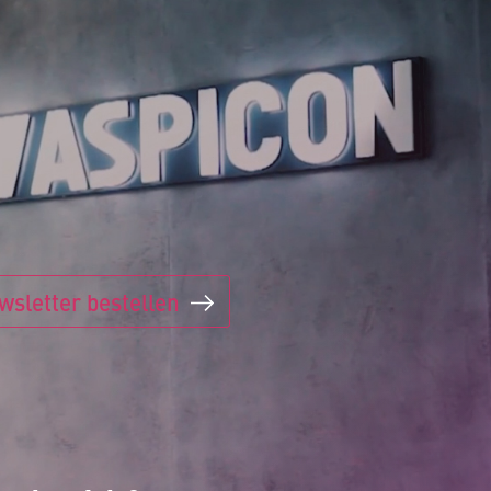
wsletter bestellen