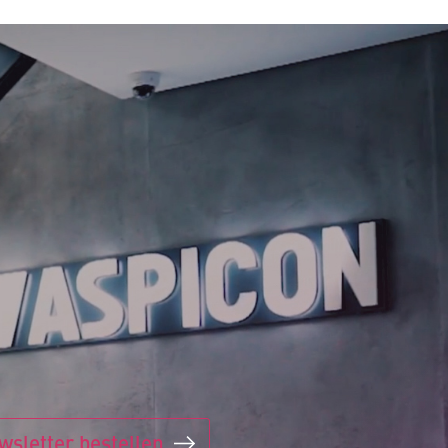
wsletter bestellen