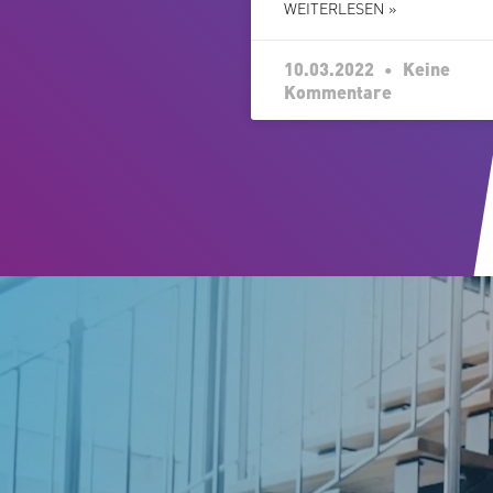
WEITERLESEN »
10.03.2022
Keine
Kommentare